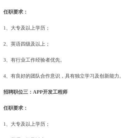
任职要求：
1、大专及以上学历；
2、英语四级及以上；
3、有行业工作经验者优先。
4、有良好的团队合作意识，具有独立学习及创新能力。
招聘职位三：APP开发工程师
任职要求：
1、大专及以上学历；