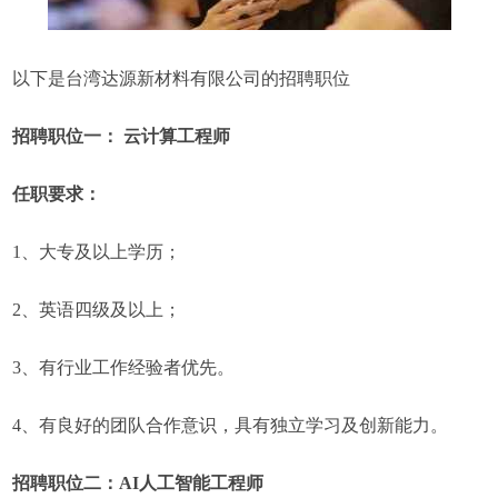
以下是台湾达源新材料有限公司的招聘职位
招聘职位一： 云计算工程师
任职要求：
1、大专及以上学历；
2、英语四级及以上；
3、有行业工作经验者优先。
4、有良好的团队合作意识，具有独立学习及创新能力。
招聘职位二：AI人工智能工程师