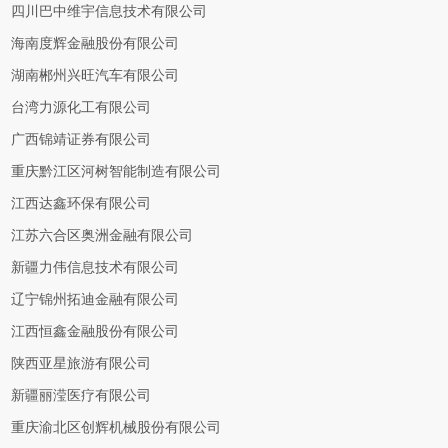
四川巴中维宇信息技术有限公司
海南度辉金融股份有限公司
湖南郴州兴旺汽车有限公司
台湾力源化工有限公司
广西锦靖证券有限公司
重庆黔江区河树智能制造有限公司
江西达鑫环保有限公司
江苏六合区奥洲金融有限公司
新疆力伟信息技术有限公司
辽宁锦州拓迪金融有限公司
江西恒鑫金融股份有限公司
陕西亚星旅游有限公司
新疆丽滢医疗有限公司
重庆渝北区创辉机械股份有限公司