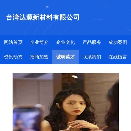
台湾达源新材料有限公司
网站首页
企业简介
企业文化
产品服务
成功案例
资讯动态
招商加盟
诚聘英才
联系我们
在线留言