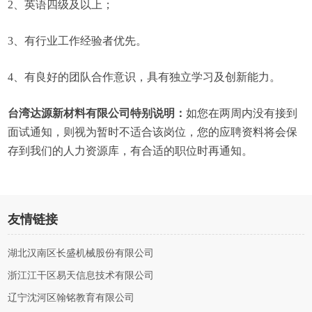
2、英语四级及以上；
3、有行业工作经验者优先。
4、有良好的团队合作意识，具有独立学习及创新能力。
台湾达源新材料有限公司特别说明：
如您在两周内没有接到
面试通知，则视为暂时不适合该岗位，您的应聘资料将会保
存到我们的人力资源库，有合适的职位时再通知。
友情链接
湖北汉南区长盛机械股份有限公司
浙江江干区易天信息技术有限公司
辽宁沈河区翰铭教育有限公司