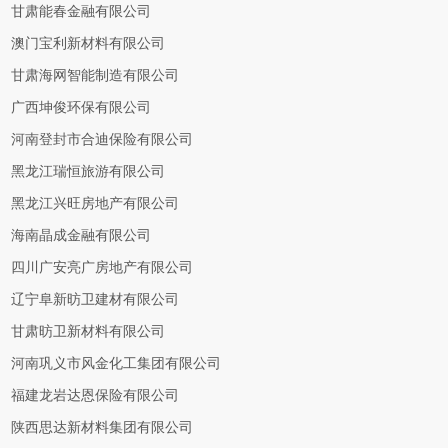
甘肃能春金融有限公司
澳门宝利新材料有限公司
甘肃海网智能制造有限公司
广西坤俊环保有限公司
河南登封市合迪保险有限公司
黑龙江瑞恒旅游有限公司
黑龙江兴旺房地产有限公司
海南晶成金融有限公司
四川广安亮广房地产有限公司
辽宁阜新昉卫建材有限公司
甘肃昉卫新材料有限公司
河南巩义市风金化工集团有限公司
福建龙岩达恩保险有限公司
陕西思达新材料集团有限公司