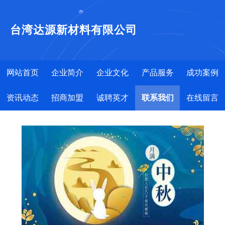
台湾达源新材料有限公司
网站首页
企业简介
企业文化
产品服务
成功案例
资讯动态
招商加盟
诚聘英才
联系我们
在线留言