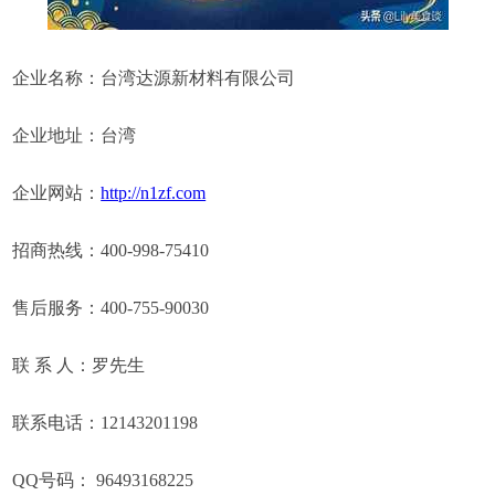
企业名称：台湾达源新材料有限公司
企业地址：台湾
企业网站：
http://n1zf.com
招商热线：400-998-75410
售后服务：400-755-90030
联 系 人：罗先生
联系电话：12143201198
QQ号码： 96493168225