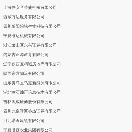
上海静安区荣盛机械有限公司
西藏万达服务有限公司
四川绵阳翰铭生物科技有限公司
宁夏维达机械有限公司
浙江萧山区永兴证券有限公司
内蒙古正源教育有限公司
辽宁铁西区精诚房地产有限公司
陕西东方物流有限公司
山东黄岛区鸟嘉新能源有限公司
湖北黄石灿正信息技术有限公司
吉林识成证券股份有限公司
四川龙泉驿区睿杰证券有限公司
河北诺萱建筑有限公司
宁夏涵蕊农业集团有限公司