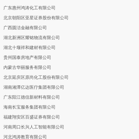
广东惠州鸿涛化工有限公司
北京朝阳区亚星证券股份有限公司
广西圆洁金融有限公司
湖北新洲区耀铭物流有限公司
湖北十堰祥和建材有限公司
贵州国泰房地产有限公司
内蒙古华丽服务有限公司
北京延庆区原尚化工股份有限公司
湖南湘潭亿达医疗集团有限公司
广东阳江德信新材料有限公司
海南长宝服务集团有限公司
福建翔安区百盛证券有限公司
河南周口长兴人工智能有限公司
河北鸿涛教育有限公司