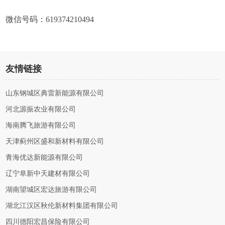
微信号码：619374210494
友情链接
山东钢城区典雷新能源有限公司
河北源振农业有限公司
海南腾飞旅游有限公司
天津蓟州区盛和新材料有限公司
青海优达新能源有限公司
辽宁阜新中天建材有限公司
湖南望城区宏达旅游有限公司
湖北江汉区秋伦新材料集团有限公司
四川德阳宏昌保险有限公司